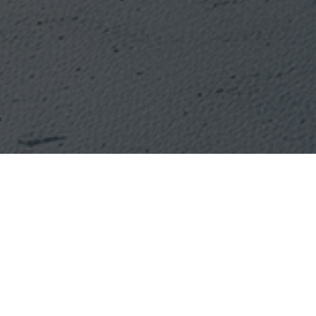
스마트시리즈
PORTFOLIO