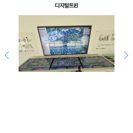
디지털트윈
제품정보
Product Information