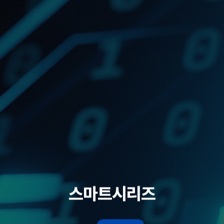
스마트시리즈