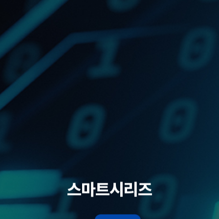
스마트시리즈