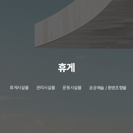
휴게
휴게시설물
관리시설물
운동시설물
공공예술 / 환경조형물