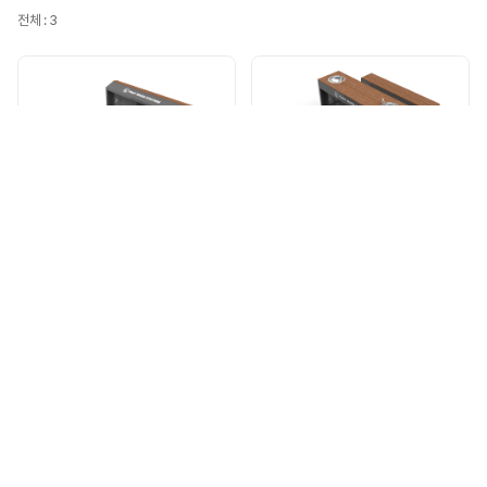
전체 : 3
GPGF-302
GPGF-301
규격 : 1,400X2,100XH850
규격 : 2,800X2,100XH850
GPGF-300